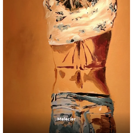
Malerier