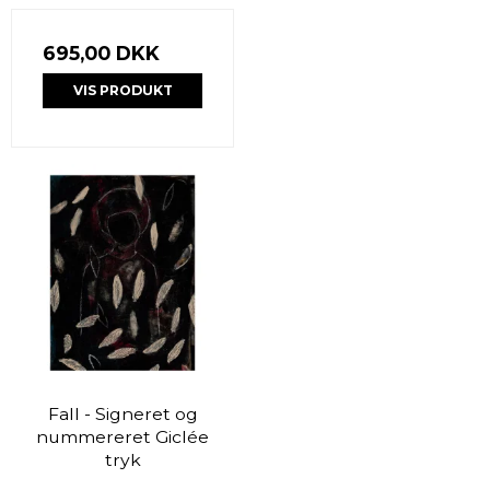
695,00 DKK
VIS PRODUKT
Fall - Signeret og
nummereret Giclée
tryk