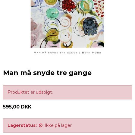
Man må snyde tre gange
Produktet er udsolgt.
595,00 DKK
Lagerstatus:
Ikke på lager