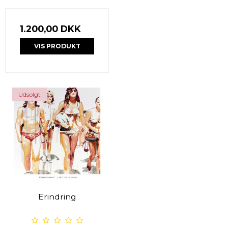
1.200,00 DKK
VIS PRODUKT
Udsolgt
Erindring