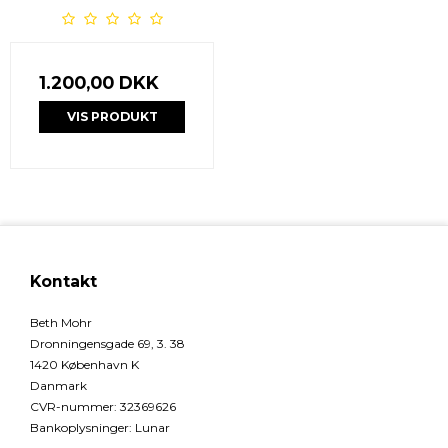
1.200,00 DKK
VIS PRODUKT
Kontakt
Beth Mohr
Dronningensgade 69, 3. 38
1420 København K
Danmark
CVR-nummer
:
32369626
Bankoplysninger
:
Lunar