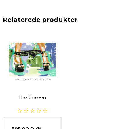
Relaterede produkter
The Unseen