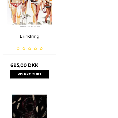
Erindring
695,00 DKK
VIS PRODUKT