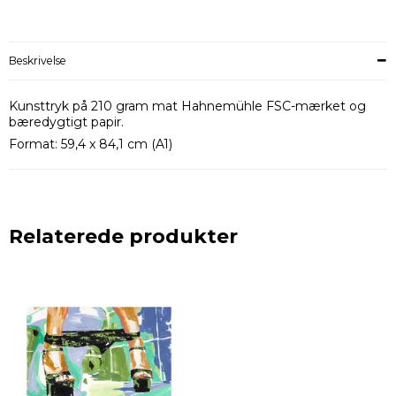
Beskrivelse
Kunsttryk på 210 gram mat Hahnemühle FSC-mærket og
bæredygtigt papir.
Format: 59,4 x 84,1 cm (A1)
Relaterede produkter