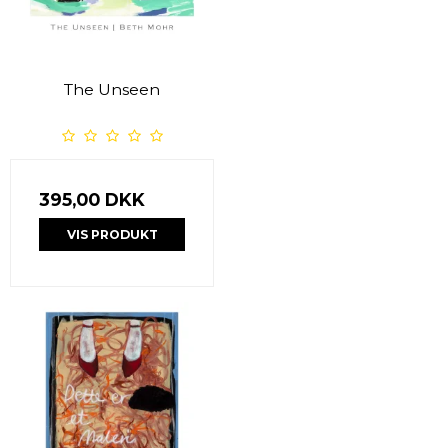
The Unseen
395,00 DKK
VIS PRODUKT