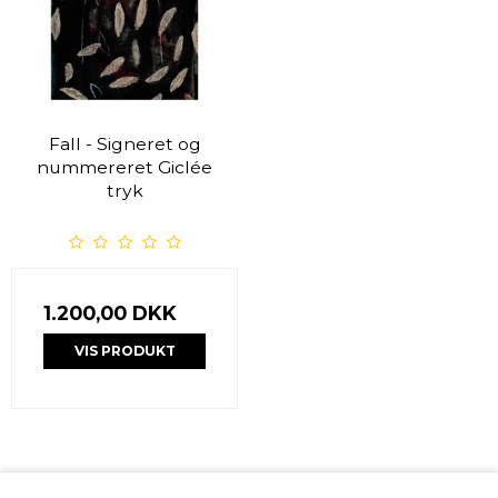
Fall - Signeret og
nummereret Giclée
tryk
1.200,00 DKK
VIS PRODUKT