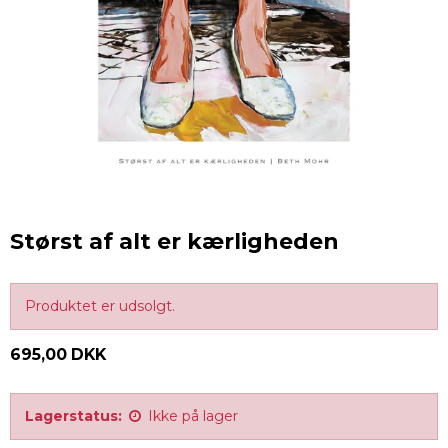
Størst af alt er kærligheden
Produktet er udsolgt.
695,00 DKK
Lagerstatus:
Ikke på lager