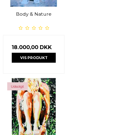
Body & Nature
18.000,00 DKK
VIS PRODUKT
Udsolgt