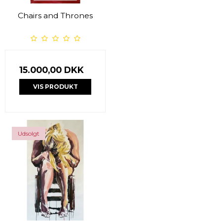
Chairs and Thrones
15.000,00 DKK
VIS PRODUKT
Udsolgt