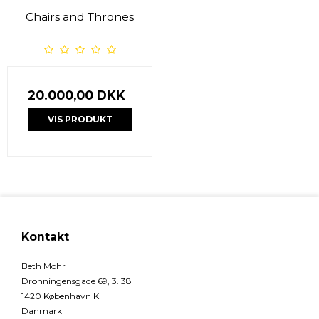
Chairs and Thrones
20.000,00 DKK
VIS PRODUKT
Kontakt
Beth Mohr
Dronningensgade 69, 3. 38
1420 København K
Danmark