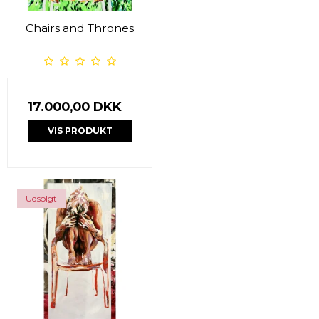
Chairs and Thrones
17.000,00 DKK
VIS PRODUKT
Udsolgt