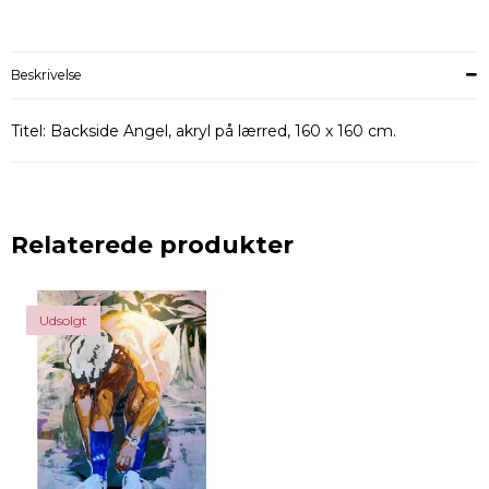
Beskrivelse
Titel: Backside Angel, akryl på lærred, 160 x 160 cm.
Relaterede produkter
Udsolgt