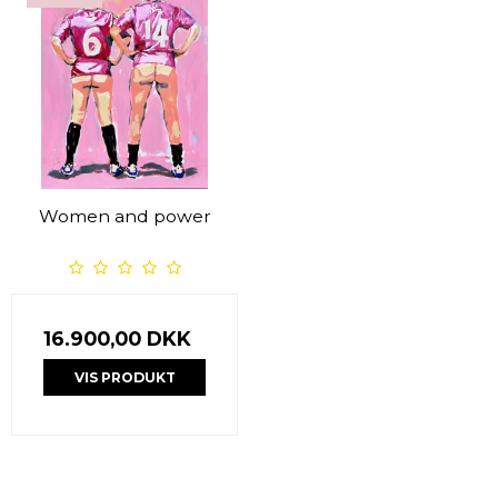
Women and power
16.900,00 DKK
VIS PRODUKT