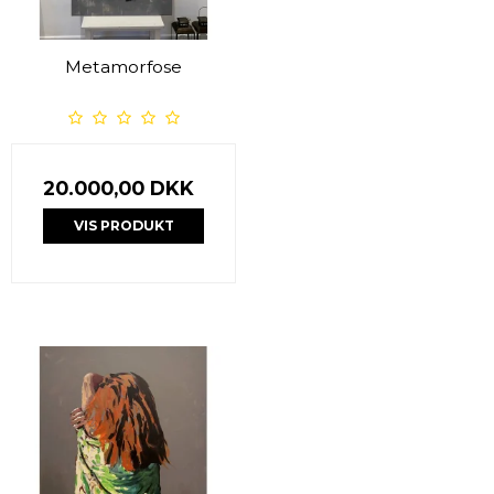
Metamorfose
20.000,00 DKK
VIS PRODUKT