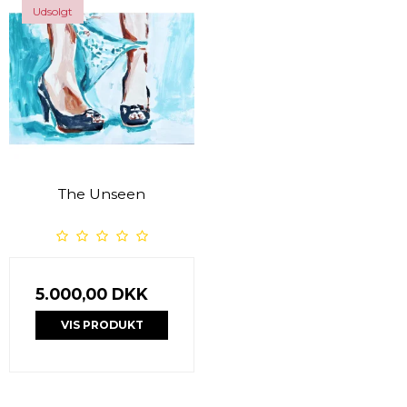
Udsolgt
The Unseen
5.000,00 DKK
VIS PRODUKT