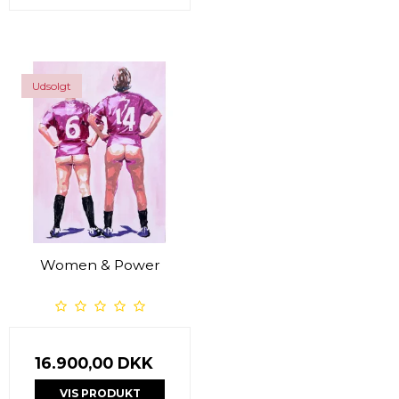
Udsolgt
Women & Power
16.900,00 DKK
VIS PRODUKT