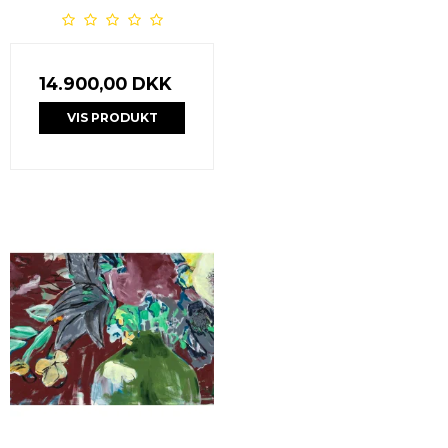
14.900,00 DKK
VIS PRODUKT