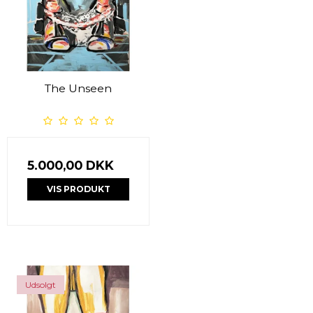
The Unseen
5.000,00 DKK
VIS PRODUKT
Udsolgt