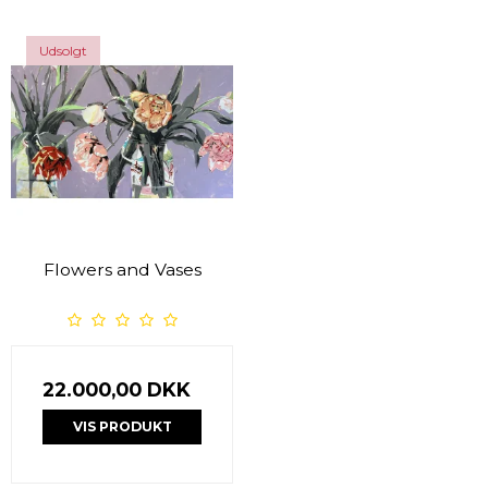
Udsolgt
Flowers and Vases
22.000,00 DKK
VIS PRODUKT