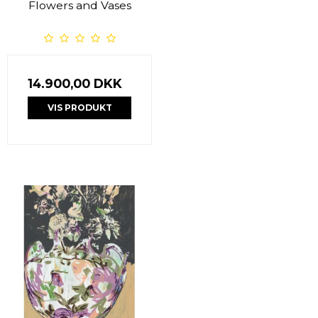
Flowers and Vases
14.900,00 DKK
VIS PRODUKT