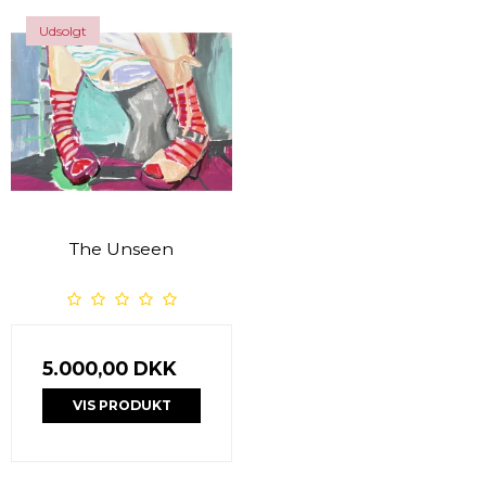
Udsolgt
The Unseen
5.000,00 DKK
VIS PRODUKT