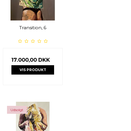
Transition, 6
17.000,00 DKK
VIS PRODUKT
Udsolgt