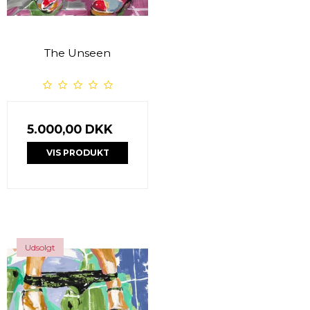
The Unseen
5.000,00 DKK
VIS PRODUKT
Udsolgt