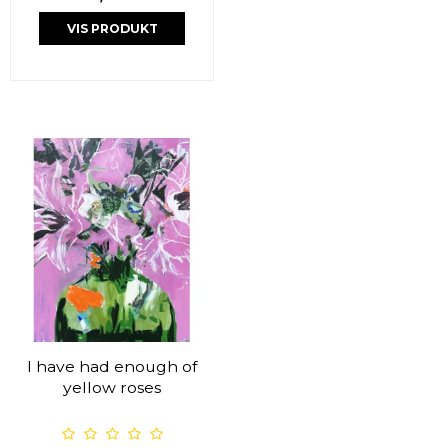
VIS PRODUKT
I have had enough of
yellow roses