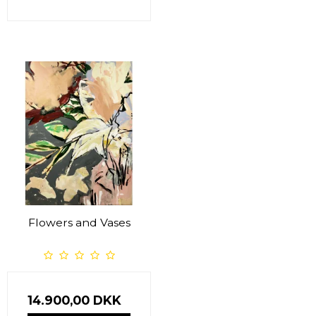
Flowers and Vases
14.900,00 DKK