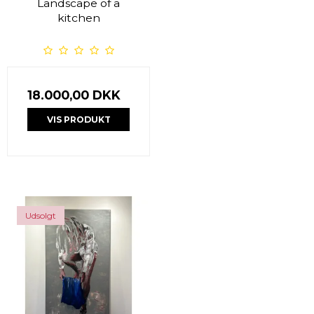
Landscape of a
kitchen
18.000,00 DKK
VIS PRODUKT
Udsolgt