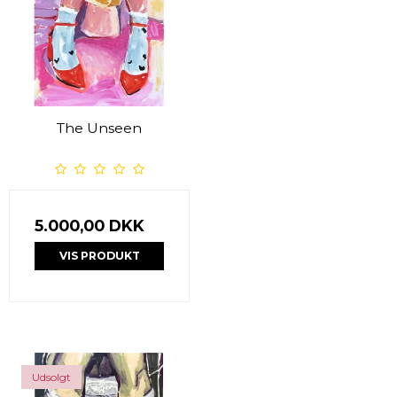
The Unseen
5.000,00 DKK
VIS PRODUKT
Udsolgt