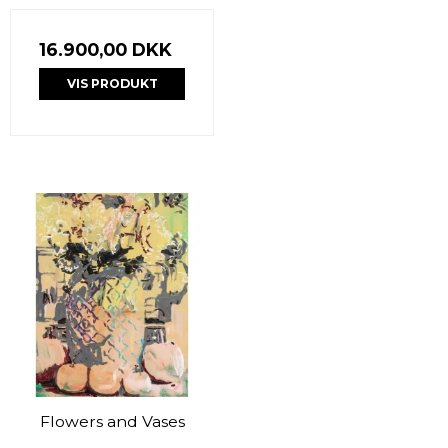
16.900,00 DKK
VIS PRODUKT
Flowers and Vases