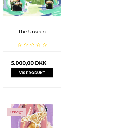
The Unseen
5.000,00 DKK
VIS PRODUKT
Udsolgt