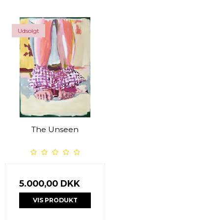
Udsolgt
The Unseen
5.000,00 DKK
VIS PRODUKT