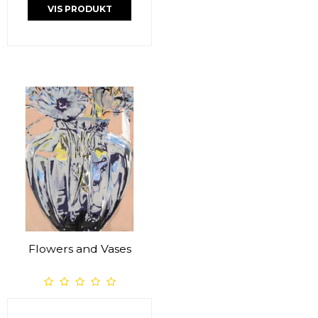
VIS PRODUKT
Flowers and Vases