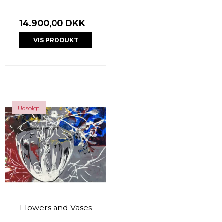
14.900,00 DKK
VIS PRODUKT
Udsolgt
Flowers and Vases