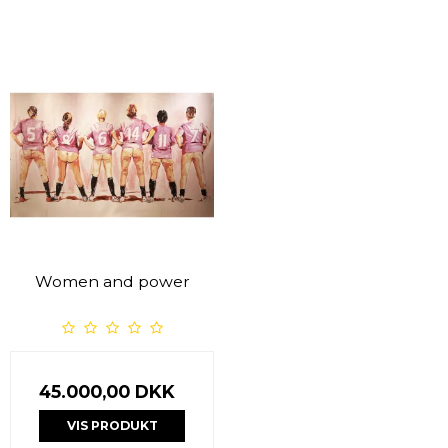
Women and power
45.000,00 DKK
VIS PRODUKT