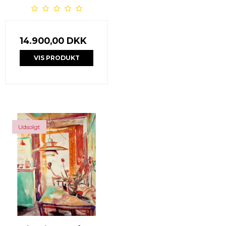
14.900,00 DKK
VIS PRODUKT
Udsolgt