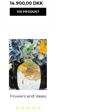
14.900,00 DKK
VIS PRODUKT
Flowers and Vases