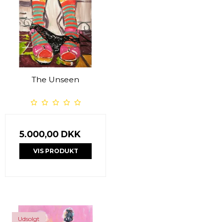
The Unseen
5.000,00 DKK
VIS PRODUKT
Udsolgt