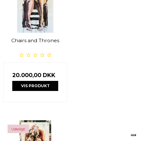
Chairs and Thrones
20.000,00 DKK
VIS PRODUKT
Udsolgt