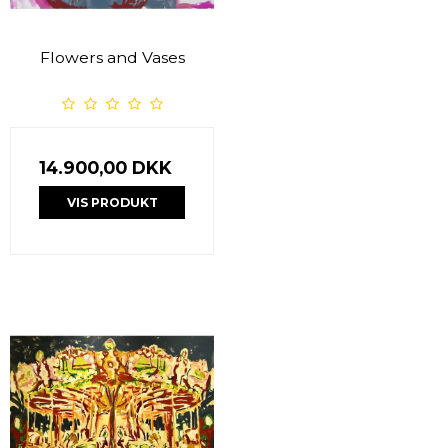
Flowers and Vases
14.900,00 DKK
VIS PRODUKT