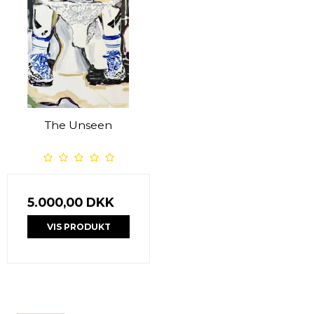
The Unseen
5.000,00 DKK
VIS PRODUKT