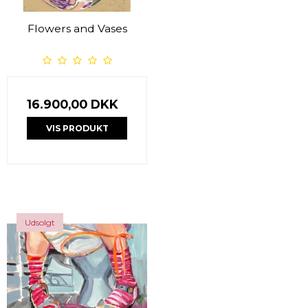
Flowers and Vases
16.900,00 DKK
VIS PRODUKT
Udsolgt