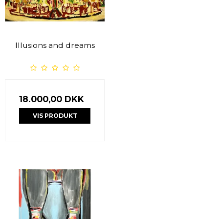
Illusions and dreams
18.000,00 DKK
VIS PRODUKT