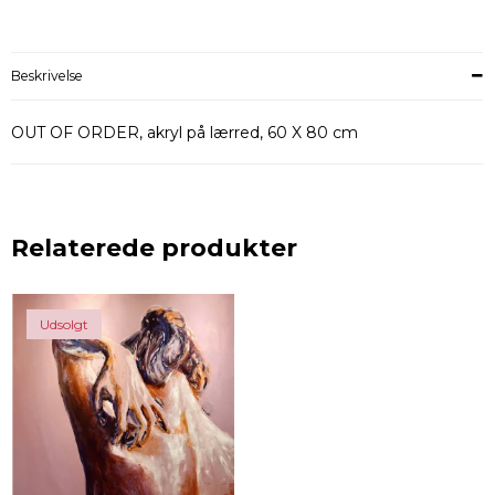
Beskrivelse
OUT OF ORDER, akryl på lærred, 60 X 80 cm
Relaterede produkter
Udsolgt