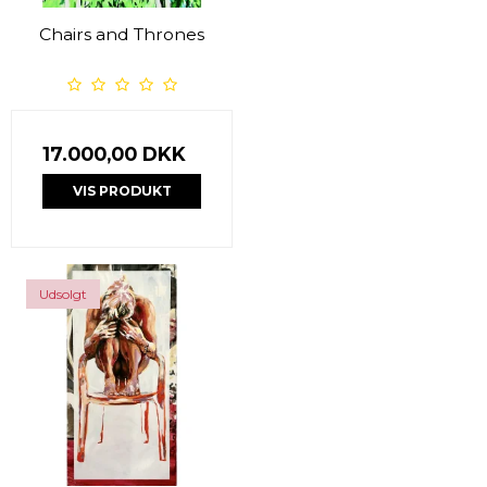
Chairs and Thrones
17.000,00 DKK
VIS PRODUKT
Udsolgt