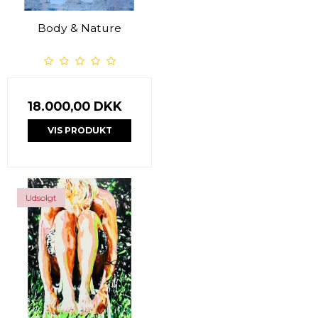
Body & Nature
18.000,00 DKK
VIS PRODUKT
Udsolgt