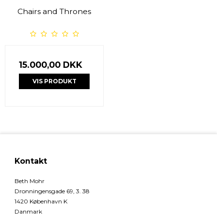
Chairs and Thrones
15.000,00 DKK
VIS PRODUKT
Kontakt
Beth Mohr
Dronningensgade 69, 3. 38
1420 København K
Danmark