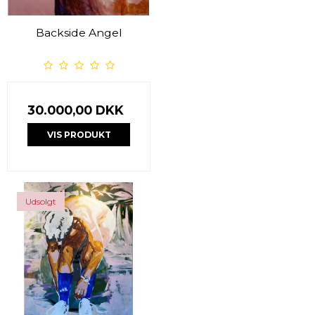
Backside Angel
30.000,00 DKK
VIS PRODUKT
Udsolgt