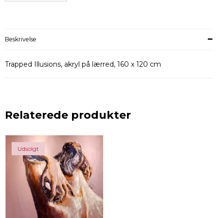
Beskrivelse
Trapped Illusions, akryl på lærred, 160 x 120 cm
Relaterede produkter
Udsolgt