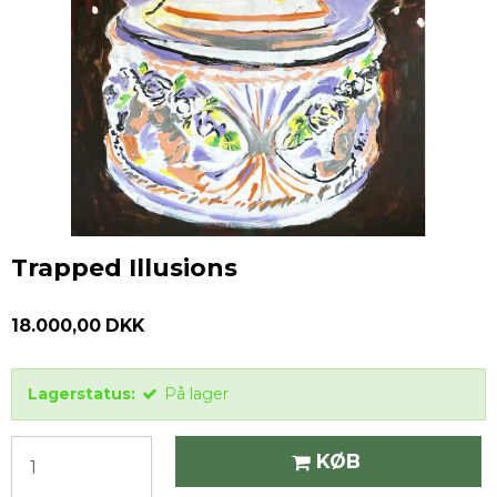
Trapped Illusions
18.000,00 DKK
Lagerstatus:
På lager
KØB