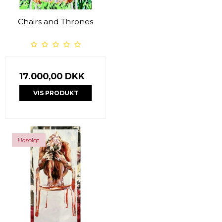
Chairs and Thrones
17.000,00 DKK
VIS PRODUKT
Udsolgt