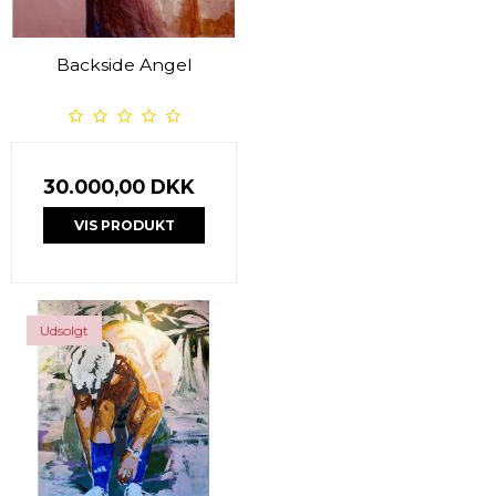
Backside Angel
30.000,00 DKK
VIS PRODUKT
Udsolgt