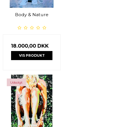
Body & Nature
18.000,00 DKK
VIS PRODUKT
Udsolgt