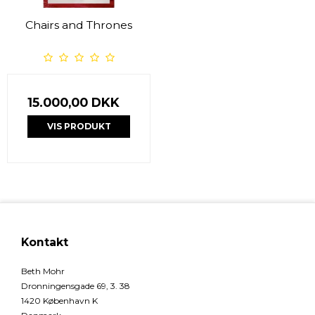
Chairs and Thrones
15.000,00 DKK
VIS PRODUKT
Kontakt
Beth Mohr
Dronningensgade 69, 3. 38
1420 København K