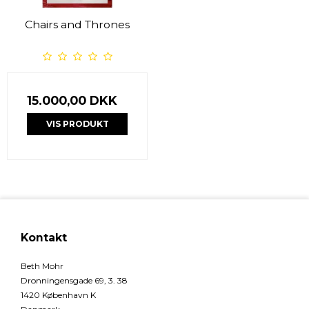
Chairs and Thrones
15.000,00 DKK
VIS PRODUKT
Kontakt
Beth Mohr
Dronningensgade 69, 3. 38
1420 København K