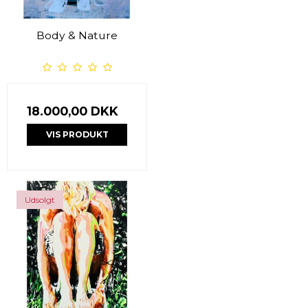
Body & Nature
18.000,00 DKK
VIS PRODUKT
Udsolgt