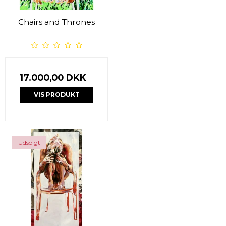
Chairs and Thrones
17.000,00 DKK
VIS PRODUKT
Udsolgt