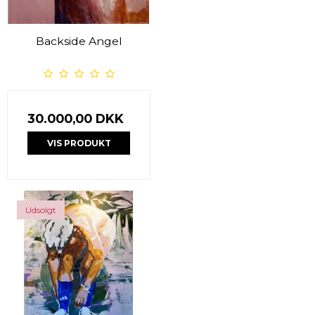
Backside Angel
30.000,00 DKK
VIS PRODUKT
Udsolgt