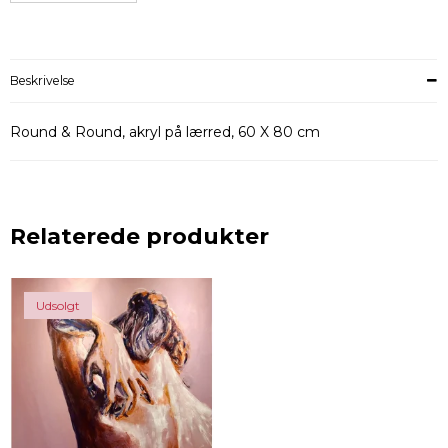
Beskrivelse
Round & Round, akryl på lærred, 60 X 80 cm
Relaterede produkter
Udsolgt