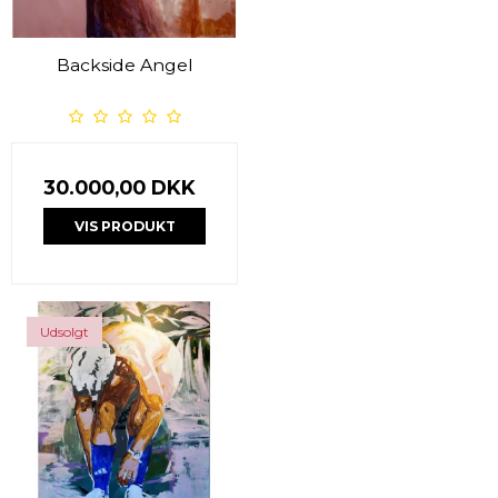
Backside Angel
30.000,00 DKK
VIS PRODUKT
Udsolgt