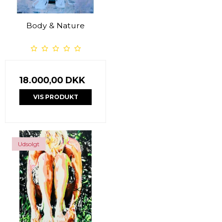
Body & Nature
18.000,00 DKK
VIS PRODUKT
Udsolgt