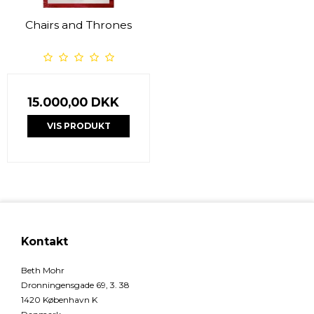
Chairs and Thrones
15.000,00 DKK
VIS PRODUKT
Kontakt
Beth Mohr
Dronningensgade 69, 3. 38
1420 København K