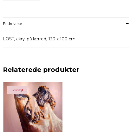
Beskrivelse
LOST, akryl på lærred, 130 x 100 cm
Relaterede produkter
Udsolgt