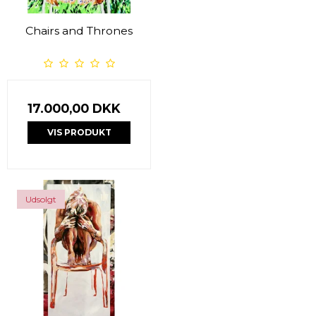
Chairs and Thrones
17.000,00 DKK
VIS PRODUKT
Udsolgt