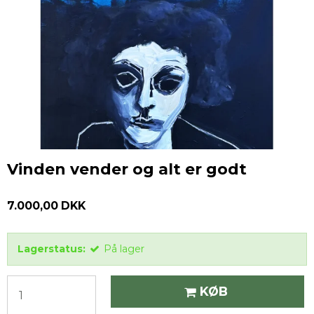
Vinden vender og alt er godt
7.000,00 DKK
Lagerstatus:
På lager
KØB