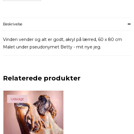
Beskrivelse
Vinden vender og alt er godt, akryl på lærred, 60 x 80 cm
Malet under pseudonymet Betty - mit nye jeg.
Relaterede produkter
Udsolgt