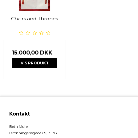
Chairs and Thrones
15.000,00 DKK
VIS PRODUKT
Kontakt
Beth Mohr
Dronningensgade 69, 3. 38