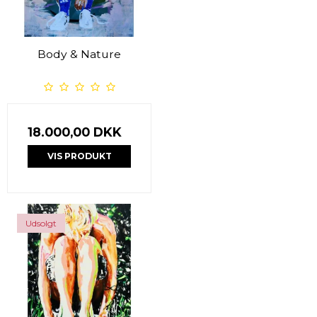
Body & Nature
18.000,00 DKK
VIS PRODUKT
Udsolgt