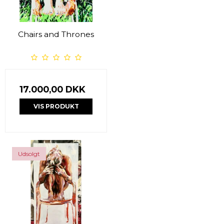
Chairs and Thrones
17.000,00 DKK
VIS PRODUKT
Udsolgt