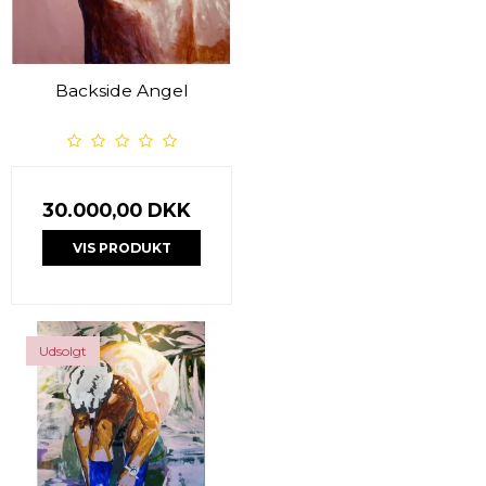
Backside Angel
30.000,00 DKK
VIS PRODUKT
Udsolgt